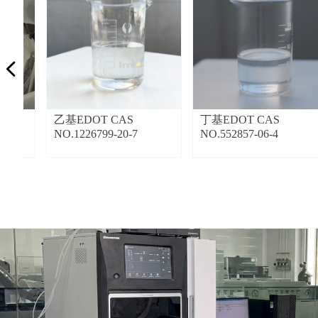
넳
S
乙基EDOT CAS
丁基EDOT CAS
NO.1226799-20-7
NO.552857-06-4