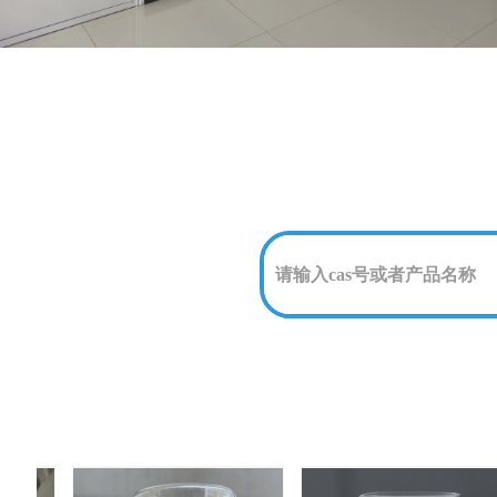
诚信商品贸易，财